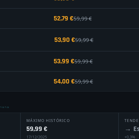
52,79 €
59,99 €
53,90 €
59,99 €
53,99 €
59,99 €
54,00 €
59,99 €
ISIS
MÁXIMO HISTÓRICO
TENDE
59,99 €
→
Es
17/12/2025
+0,3%