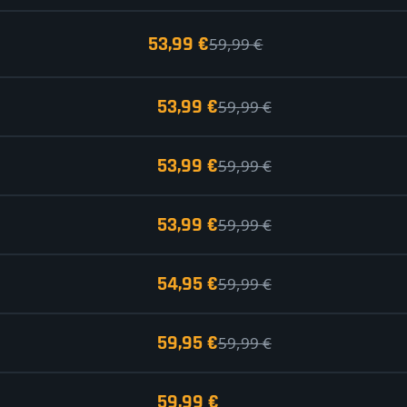
53,99 €
59,99 €
53,99 €
59,99 €
53,99 €
59,99 €
53,99 €
59,99 €
54,95 €
59,99 €
59,95 €
59,99 €
59,99 €