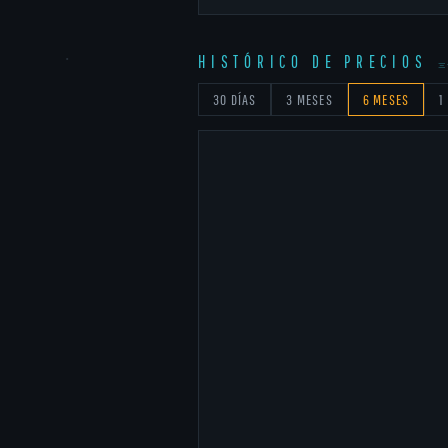
HISTÓRICO DE PRECIOS
H
30 DÍAS
3 MESES
6 MESES
1